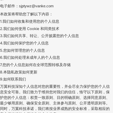
电子邮件：
sjptywz@vanke.com
本政策将帮助您了解以下内容：
1.
我们如何收集和使用您的个人信息
2.
我们如何使用
Cookie
和同类技术
3.
我们如何共享、转让、公开披露您的个人信息
4.
我们如何保护您的个人信息
5.
您如何管理您的个人信息
6.
我们如何处理未成年人的个人信息
7.
您的个人信息如何在全球范围转移及存储
8.
本隐私政策如何更新
9.
如何联系我们
万翼科技深知个人信息对您的重要性，并会尽全力保护您的个人信
息安全可靠。我们致力于维持您对我们的信任，恪守以下原则，保
护您的个人信息：权责一致原则、目的明确原则、选择同意原则、
最少够用原则、确保安全原则、主体参与原则、公开透明原则等。
同时，万翼科技承诺，我们将按业界成熟的安全标准，采取相应的